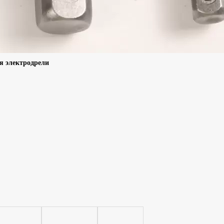
я электродрели